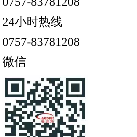
0757-83781208
24小时热线
0757-83781208
微信