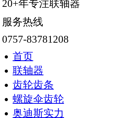
20+年专注联轴器
服务热线
0757-83781208
首页
联轴器
齿轮齿条
螺旋伞齿轮
奥迪斯实力