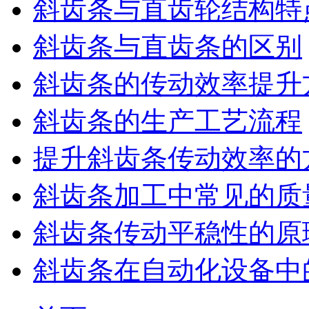
斜齿条与直齿轮结构特
斜齿条与直齿条的区别
斜齿条的传动效率提升
斜齿条的生产工艺流程
提升斜齿条传动效率的
斜齿条加工中常见的质
斜齿条传动平稳性的原
斜齿条在自动化设备中