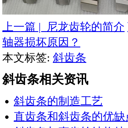
上一篇 | 尼龙齿轮的简介
轴器损坏原因？
本文标签:
斜齿条
斜齿条相关资讯
斜齿条的制造工艺
直齿条和斜齿条的优缺