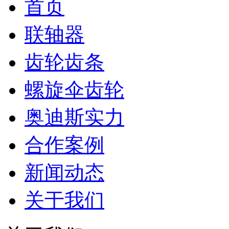
首页
联轴器
齿轮齿条
螺旋伞齿轮
奥迪斯实力
合作案例
新闻动态
关于我们