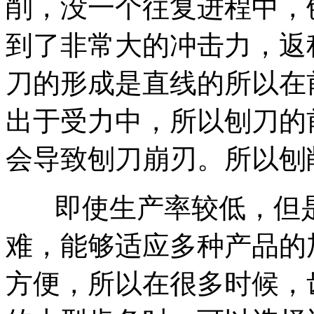
削，没一个往复进程中，
到了非常大的冲击力，返
刀的形成是直线的所以在
出于受力中，所以刨刀的
会导致刨刀崩刃。所以刨
即使生产率较低，但是
难，能够适应多种产品的
方便，所以在很多时候，