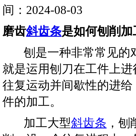
间：2024-08-03
磨齿
斜齿条
是如何刨削加
刨是一种非常常见的对
就是运用刨刀在工件上进
往复运动并间歇性的进给
件的加工。
加工大型
斜齿条
，刨