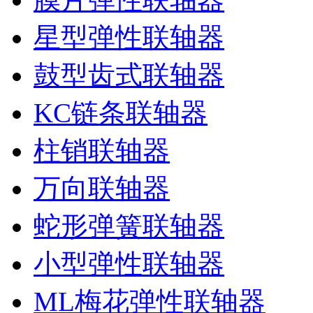
星型弹性联轴器
鼓型齿式联轴器
KC链条联轴器
柱销联轴器
万向联轴器
蛇形弹簧联轴器
小型弹性联轴器
ML梅花弹性联轴器