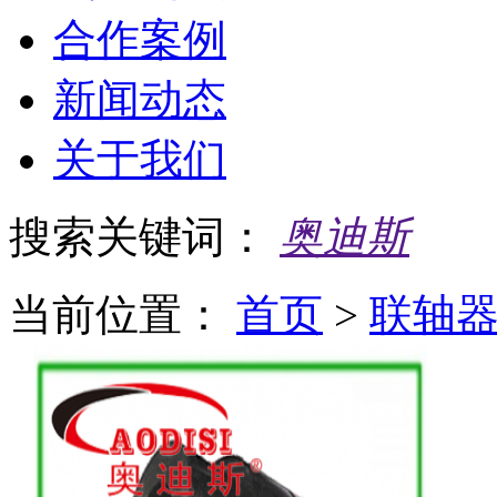
合作案例
新闻动态
关于我们
搜索关键词：
奥迪斯
当前位置：
首页
>
联轴