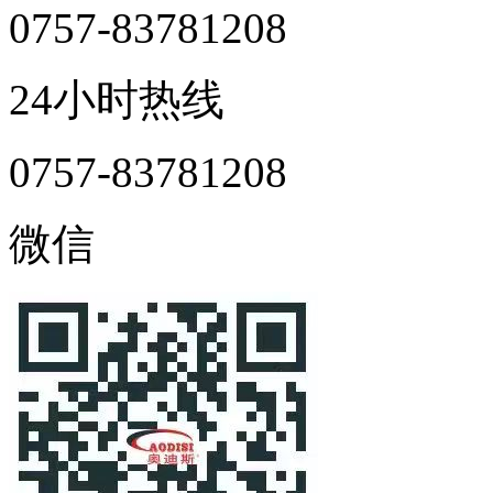
0757-83781208
24小时热线
0757-83781208
微信