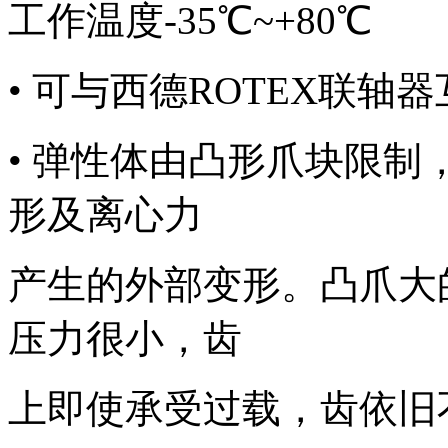
工作温度-35℃~+80℃
• 可与西德ROTEX联轴
• 弹性体由凸形爪块限
形及离心力
产生的外部变形。凸爪大
压力很小，齿
上即使承受过载，齿依旧