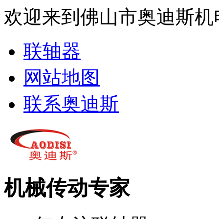
欢迎来到佛山市奥迪斯机
联轴器
网站地图
联系奥迪斯
机械传动专家