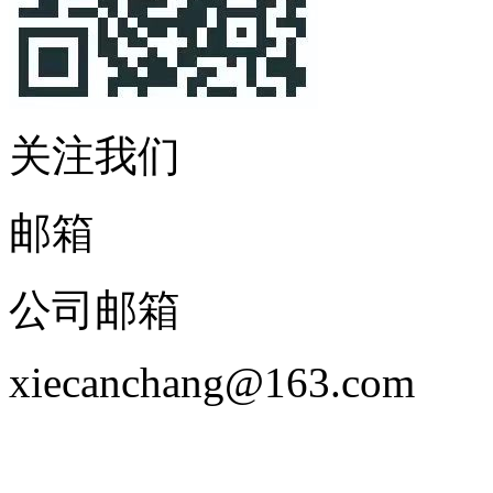
关注我们
邮箱
公司邮箱
xiecanchang@163.com