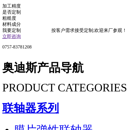
加工精度
是否定制
粗糙度
材料成分
我要定制
按客户需求接受定制;欢迎来厂参观！
立即咨询
0757-83781208
奥迪斯产品导航
PRODUCT CATEGORIES
联轴器系列
膜片弹性联轴器