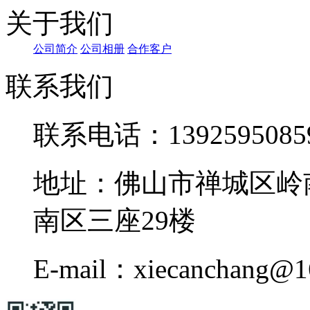
关于我们
公司简介
公司相册
合作客户
联系我们
联系电话：1392595085
地址：佛山市禅城区岭
南区三座29楼
E-mail：xiecanchang@1