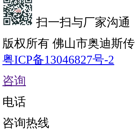
扫一扫与厂家沟通
版权所有 佛山市奥迪斯
粤ICP备13046827号-2
咨询
电话
咨询热线