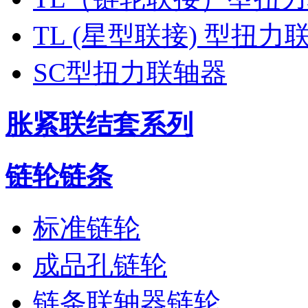
TL (星型联接) 型扭力
SC型扭力联轴器
胀紧联结套系列
链轮链条
标准链轮
成品孔链轮
链条联轴器链轮