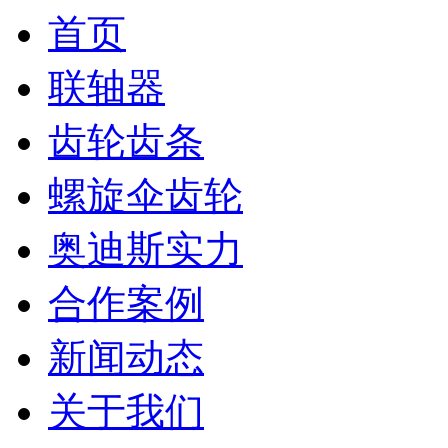
首页
联轴器
齿轮齿条
螺旋伞齿轮
奥迪斯实力
合作案例
新闻动态
关于我们