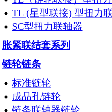
TL (星型联接) 型扭力
SC型扭力联轴器
胀紧联结套系列
链轮链条
标准链轮
成品孔链轮
链条联轴器链轮