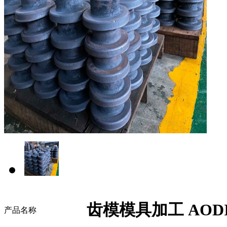
齿模模具加工 AODI
产品名称