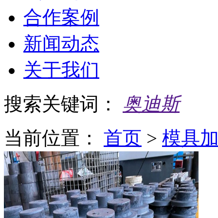
合作案例
新闻动态
关于我们
搜索关键词：
奥迪斯
当前位置：
首页
>
模具