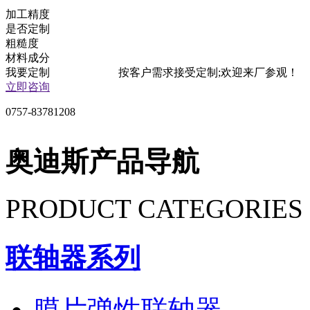
加工精度
是否定制
粗糙度
材料成分
我要定制
按客户需求接受定制;欢迎来厂参观！
立即咨询
0757-83781208
奥迪斯产品导航
PRODUCT CATEGORIES
联轴器系列
膜片弹性联轴器