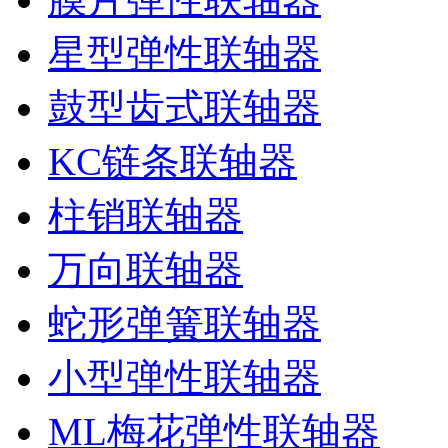
星型弹性联轴器
鼓型齿式联轴器
KC链条联轴器
柱销联轴器
万向联轴器
蛇形弹簧联轴器
小型弹性联轴器
ML梅花弹性联轴器