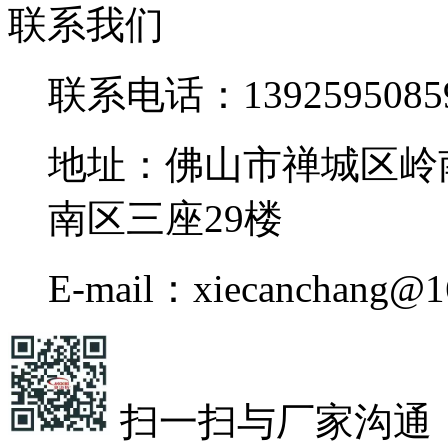
联系我们
联系电话：1392595085
地址：佛山市禅城区岭
南区三座29楼
E-mail：xiecanchang@1
扫一扫与厂家沟通