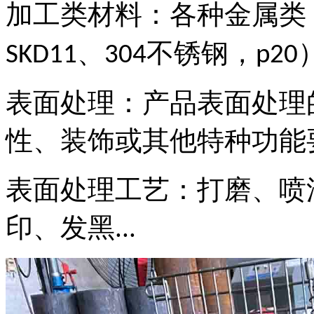
加工类材料：各种金属类
、
不锈钢，
SKD11
304
p20
表面处理
：
产品表面处理
性、装饰或其他特种功能
表面处理工艺：打磨、喷
印、发黑
...