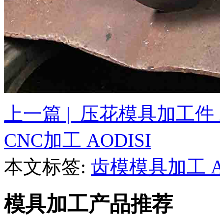
上一篇 | 压花模具加工件 A
CNC加工 AODISI
本文标签:
齿模模具加工 AO
模具加工产品推荐