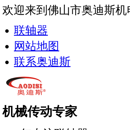
欢迎来到佛山市奥迪斯机
联轴器
网站地图
联系奥迪斯
机械传动专家