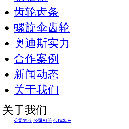
齿轮齿条
螺旋伞齿轮
奥迪斯实力
合作案例
新闻动态
关于我们
关于我们
公司简介
公司相册
合作客户