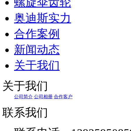
螺旋伞齿轮
奥迪斯实力
合作案例
新闻动态
关于我们
关于我们
公司简介
公司相册
合作客户
联系我们