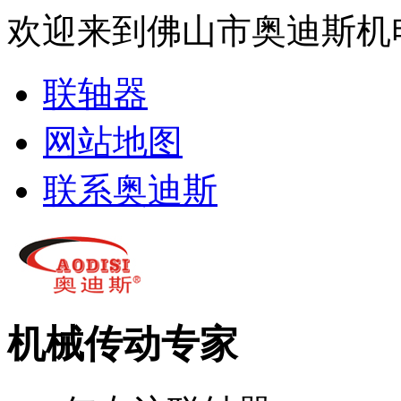
欢迎来到佛山市奥迪斯机
联轴器
网站地图
联系奥迪斯
机械传动专家