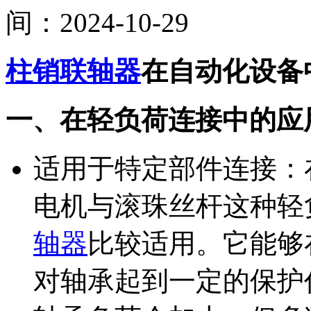
间：2024-10-29
柱销联轴器
在自动化设备
一、在轻负荷连接中的应
适用于特定部件连接：
电机与滚珠丝杆这种轻
轴器
比较适用。它能够
对轴承起到一定的保护