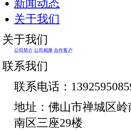
新闻动态
关于我们
关于我们
公司简介
公司相册
合作客户
联系我们
联系电话：1392595085
地址：佛山市禅城区岭
南区三座29楼