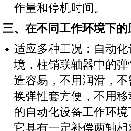
作量和停机时间。
三、在不同工作环境下的
适应多种工况：自动化
境，柱销联轴器中的弹
造容易，不用润滑，不
换弹性套方便，不用移
的自动化设备工作环境
它具有一定补偿两轴相