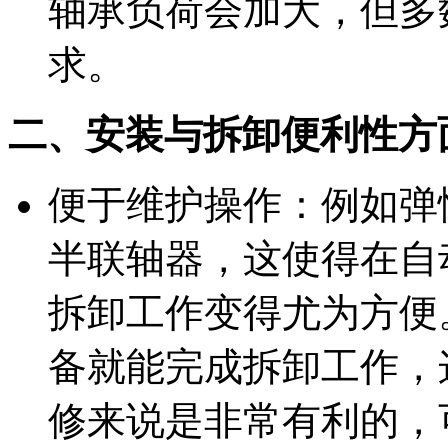
轴承负荷会加大，但多
求。
二、安装与拆卸便利性方
便于维护操作：例如弹
半联轴器，这使得在自
拆卸工作变得尤为方便
备就能完成拆卸工作，
修来说是非常有利的，