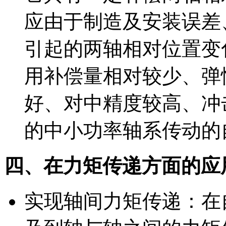
应由于制造及安装误差
引起的两轴相对位置变
用补偿量相对较少、弹
好、对中精度较高、冲
的中小功率轴系传动的
四、在力矩传递方面的应
实现轴间力矩传递：在