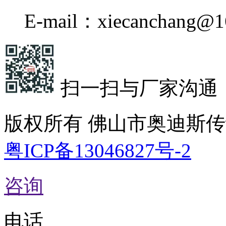
E-mail：xiecanchang@1
扫一扫与厂家沟通
版权所有 佛山市奥迪斯
粤ICP备13046827号-2
咨询
电话