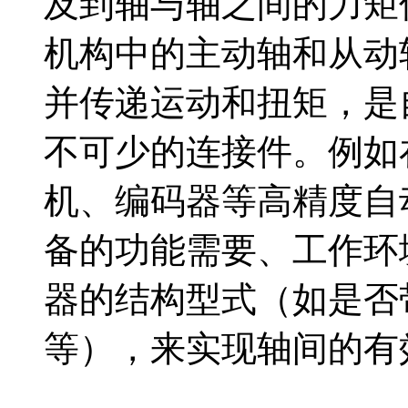
及到轴与轴之间的力矩
机构中的主动轴和从动
并传递运动和扭矩，是
不可少的连接件。例如
机、编码器等高精度自
备的功能需要、工作环
器的结构型式（如是否
等），来实现轴间的有