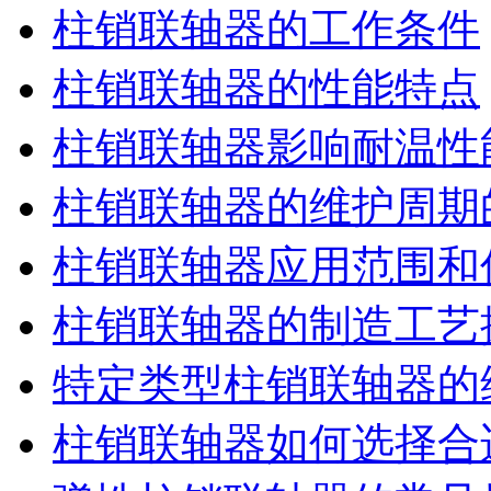
柱销联轴器的工作条件
柱销联轴器的性能特点
柱销联轴器影响耐温性
柱销联轴器的维护周期
柱销联轴器应用范围和
柱销联轴器的制造工艺
特定类型柱销联轴器的
柱销联轴器如何选择合