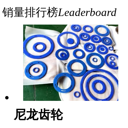
销量排行榜
Leaderboard
尼龙齿轮