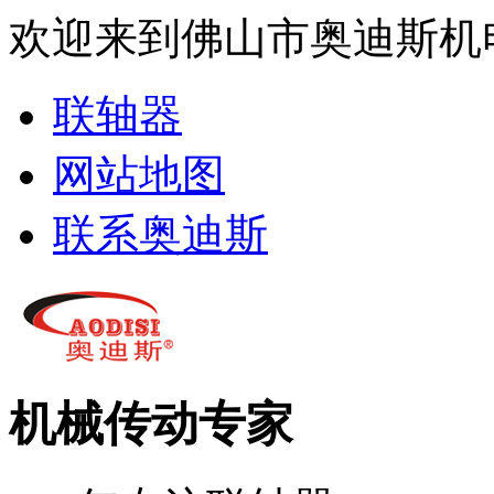
欢迎来到佛山市奥迪斯机
联轴器
网站地图
联系奥迪斯
机械传动专家