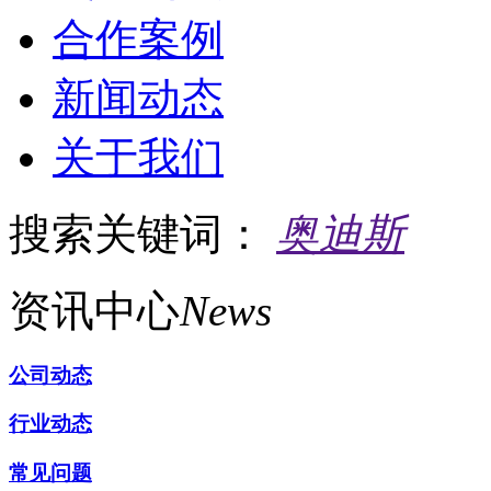
合作案例
新闻动态
关于我们
搜索关键词：
奥迪斯
资讯中心
News
公司动态
行业动态
常见问题