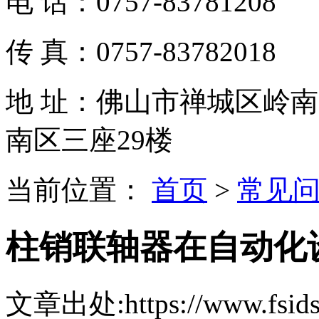
电 话：0757-83781208
传 真：0757-83782018
地 址：佛山市禅城区岭南
南区三座29楼
当前位置：
首页
>
常见
柱销联轴器在自动化
文章出处:https://www.fsids.