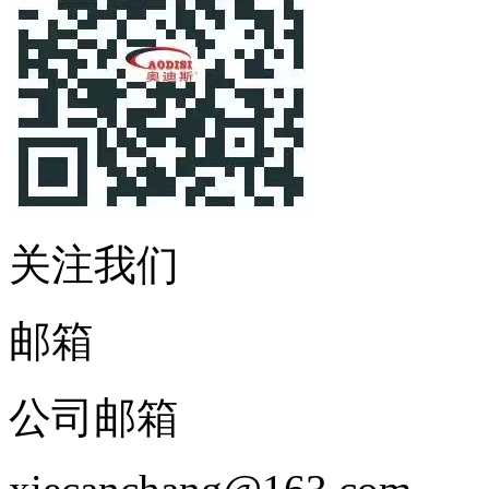
关注我们
邮箱
公司邮箱