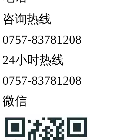
咨询热线
0757-83781208
24小时热线
0757-83781208
微信