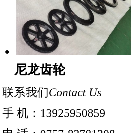
尼龙齿轮
联系我们
Contact Us
手 机：13925950859